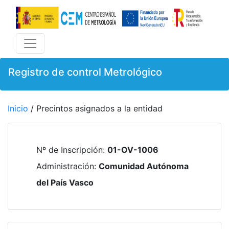
Registro de control Metrológico
Inicio
/ Precintos asignados a la entidad
Nº de Inscripción
:
01-OV-1006
Administración
:
Comunidad Autónoma
del País Vasco