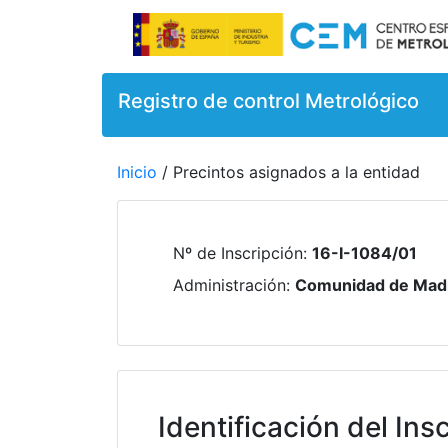
Registro de control Metrológico
Inicio
/ Precintos asignados a la entidad
Nº de Inscripción
:
16-I-1084/01
Administración
:
Comunidad de Mad
Identificación del Insc