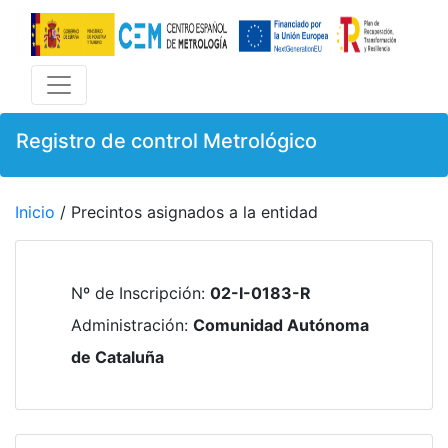
Registro de control Metrológico
Inicio
/ Precintos asignados a la entidad
Nº de Inscripción
:
02-I-0183-R
Administración
:
Comunidad Autónoma
de Cataluña