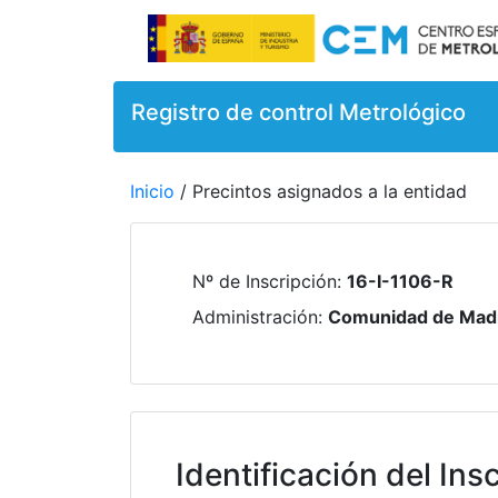
Registro de control Metrológico
Inicio
/ Precintos asignados a la entidad
Nº de Inscripción
:
16-I-1106-R
Administración
:
Comunidad de Mad
Identificación del Insc