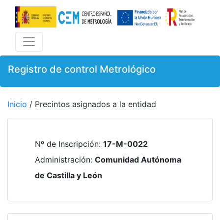
Registro de control Metrológico
Inicio
/ Precintos asignados a la entidad
Nº de Inscripción
:
17-M-0022
Administración
:
Comunidad Autónoma
de Castilla y León