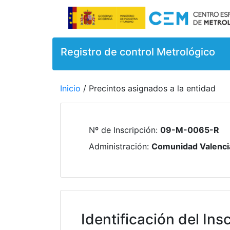
Registro de control Metrológico
Inicio
/ Precintos asignados a la entidad
Nº de Inscripción
:
09-M-0065-R
Administración
:
Comunidad Valenci
Identificación del Insc