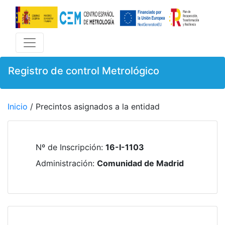
Registro de control Metrológico
Inicio
/ Precintos asignados a la entidad
Nº de Inscripción
:
16-I-1103
Administración
:
Comunidad de Madrid