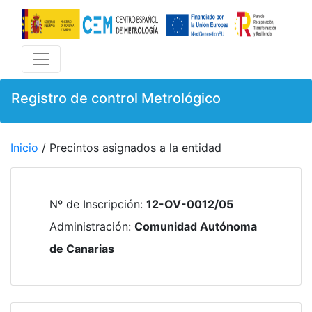
Registro de control Metrológico
Inicio
/ Precintos asignados a la entidad
Nº de Inscripción
:
12-OV-0012/05
Administración
:
Comunidad Autónoma
de Canarias