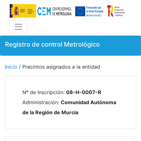
Registro de control Metrológico
Inicio
/ Precintos asignados a la entidad
Nº de Inscripción
:
08-H-0007-R
Administración
:
Comunidad Autónoma
de la Región de Murcia