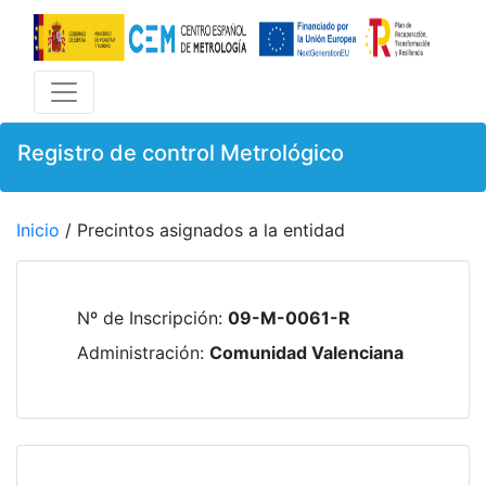
Registro de control Metrológico
Inicio
/ Precintos asignados a la entidad
Nº de Inscripción
:
09-M-0061-R
Administración
:
Comunidad Valenciana