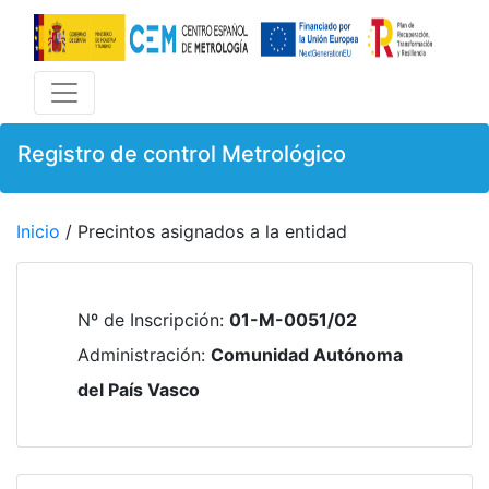
Registro de control Metrológico
Inicio
/ Precintos asignados a la entidad
Nº de Inscripción
:
01-M-0051/02
Administración
:
Comunidad Autónoma
del País Vasco