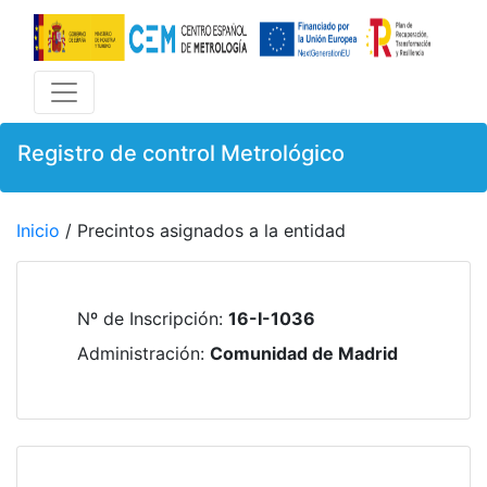
Registro de control Metrológico
Inicio
/ Precintos asignados a la entidad
Nº de Inscripción
:
16-I-1036
Administración
:
Comunidad de Madrid