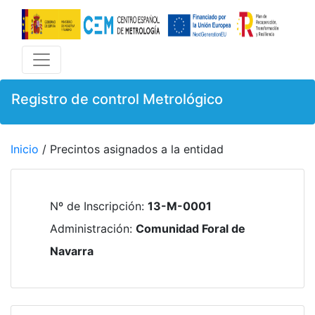
Registro de control Metrológico
Inicio
/ Precintos asignados a la entidad
Nº de Inscripción
:
13-M-0001
Administración
:
Comunidad Foral de
Navarra