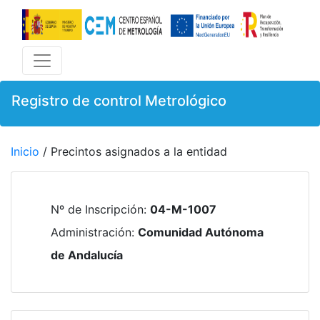
Registro de control Metrológico
Inicio
/ Precintos asignados a la entidad
Nº de Inscripción
:
04-M-1007
Administración
:
Comunidad Autónoma
de Andalucía