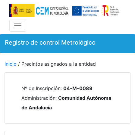
Registro de control Metrológico
Inicio
/ Precintos asignados a la entidad
Nº de Inscripción
:
04-M-0089
Administración
:
Comunidad Autónoma
de Andalucía