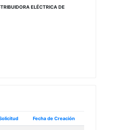
STRIBUIDORA ELÉCTRICA DE
Solicitud
Fecha de Creación