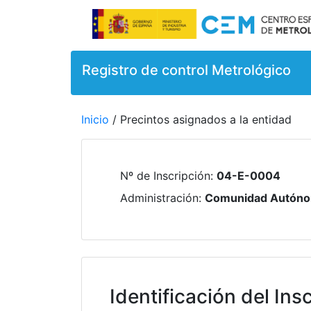
Registro de control Metrológico
Inicio
/ Precintos asignados a la entidad
Nº de Inscripción
:
04-E-0004
Administración
:
Comunidad Autóno
Identificación del Insc