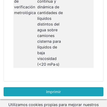
de
continua y
verificación
dinámica de
metrológica
cantidades de
líquidos
distintos del
agua sobre
camiones
cisterna para
líquidos de
baja
viscosidad
(<20 mPa·s)
Utilizamos cookies propias para mejorar nuestros