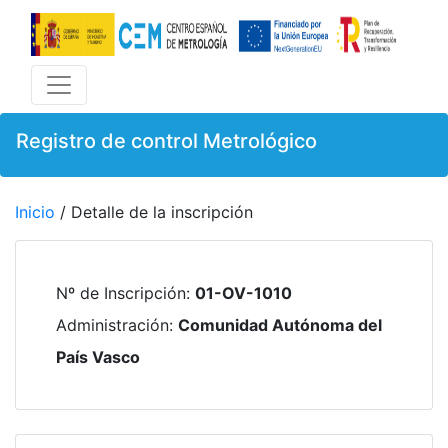
Registro de control Metrológico
Inicio
/ Detalle de la inscripción
Nº de Inscripción
:
01-OV-1010
Administración
:
Comunidad Autónoma del
País Vasco