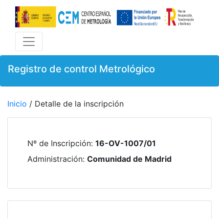
Registro de control Metrológico
Inicio
/ Detalle de la inscripción
Nº de Inscripción
:
16-OV-1007/01
Administración
:
Comunidad de Madrid