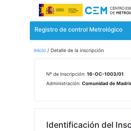
Registro de control Metrológico
Inicio
/ Detalle de la inscripción
Nº de Inscripción
:
16-OC-1003/01
Administración
:
Comunidad de Madri
Identificación del Insc