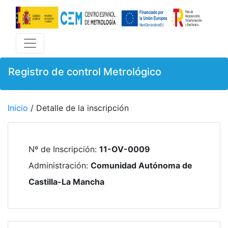
Registro de control Metrológico
Inicio
/ Detalle de la inscripción
Nº de Inscripción
:
11-OV-0009
Administración
:
Comunidad Autónoma de
Castilla-La Mancha