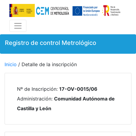
Registro de control Metrológico
Inicio
/ Detalle de la inscripción
Nº de Inscripción
:
17-OV-0015/06
Administración
:
Comunidad Autónoma de
Castilla y León