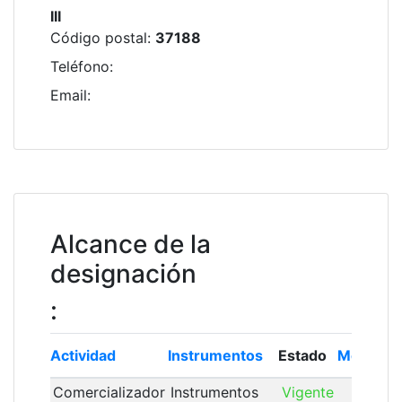
III
Código postal
:
37188
Teléfono
:
Email
:
Alcance de la
designación
:
Actividad
Instrumentos
Estado
Módulo
Comercializador
Instrumentos
Vigente