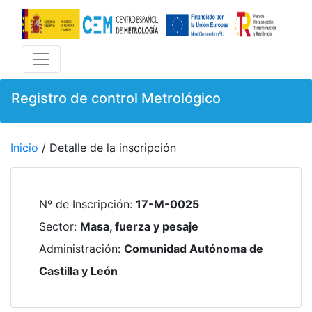
Registro de control Metrológico
Inicio
/ Detalle de la inscripción
Nº de Inscripción
:
17-M-0025
Sector
:
Masa, fuerza y pesaje
Administración
:
Comunidad Autónoma de
Castilla y León