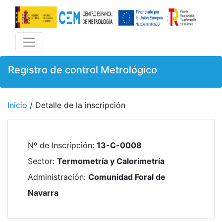
Registro de control Metrológico
Inicio
/ Detalle de la inscripción
Nº de Inscripción
:
13-C-0008
Sector
:
Termometría y Calorimetría
Administración
:
Comunidad Foral de
Navarra