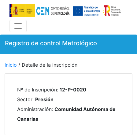
Registro de control Metrológico
Inicio
/ Detalle de la inscripción
Nº de Inscripción
:
12-P-0020
Sector
:
Presión
Administración
:
Comunidad Autónoma de
Canarias