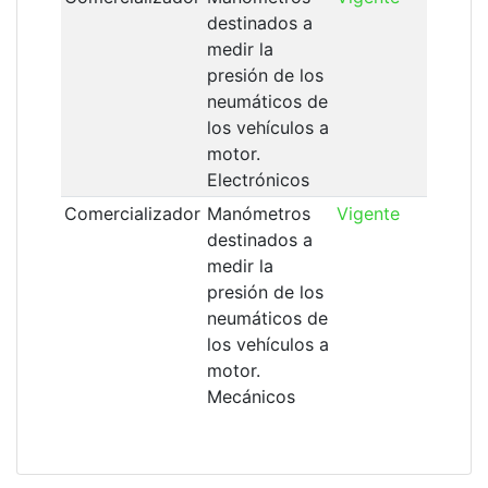
destinados a
medir la
presión de los
neumáticos de
los vehículos a
motor.
Electrónicos
Comercializador
Manómetros
Vigente
destinados a
medir la
presión de los
neumáticos de
los vehículos a
motor.
Mecánicos