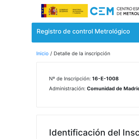
Registro de control Metrológico
Inicio
/ Detalle de la inscripción
Nº de Inscripción
:
16-E-1008
Administración
:
Comunidad de Madri
Identificación del Insc