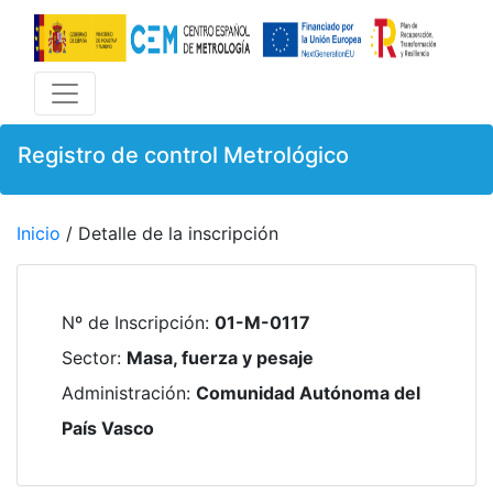
Registro de control Metrológico
Inicio
/ Detalle de la inscripción
Nº de Inscripción
:
01-M-0117
Sector
:
Masa, fuerza y pesaje
Administración
:
Comunidad Autónoma del
País Vasco