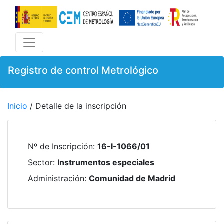
Registro de control Metrológico
Inicio
/ Detalle de la inscripción
Nº de Inscripción
:
16-I-1066/01
Sector
:
Instrumentos especiales
Administración
:
Comunidad de Madrid