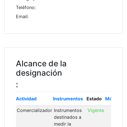
Teléfono
:
Email
:
Alcance de la
designación
:
Actividad
Instrumentos
Estado
Módulo
Comercializador
Instrumentos
Vigente
destinados a
medir la