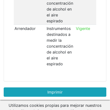
concentración
de alcohol en
el aire
espirado
Arrendador
Instrumentos
Vigente
destinados a
medir la
concentración
de alcohol en
el aire
espirado
Utilizamos cookies propias para mejorar nuestros
Descargar Manual de Usuario