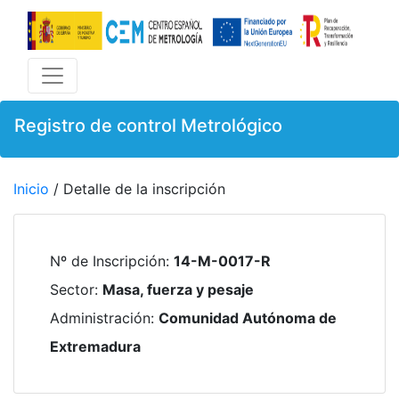
Registro de control Metrológico
Inicio
/ Detalle de la inscripción
Nº de Inscripción
:
14-M-0017-R
Sector
:
Masa, fuerza y pesaje
Administración
:
Comunidad Autónoma de
Extremadura