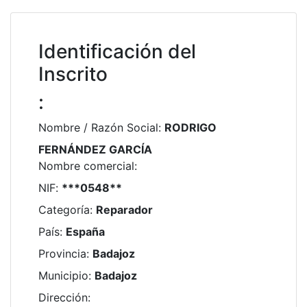
Identificación del
Inscrito
:
Nombre / Razón Social
:
RODRIGO
FERNÁNDEZ GARCÍA
Nombre comercial
:
NIF
:
***0548**
Categoría
:
Reparador
País
:
España
Provincia
:
Badajoz
Municipio
:
Badajoz
Dirección
: