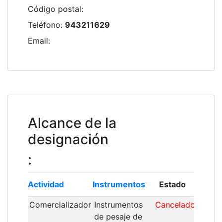
Código postal
:
Teléfono
:
943211629
Email
:
Alcance de la
designación
:
Actividad
Instrumentos
Estado
Módul
Comercializador
Instrumentos
Cancelado
de pesaje de