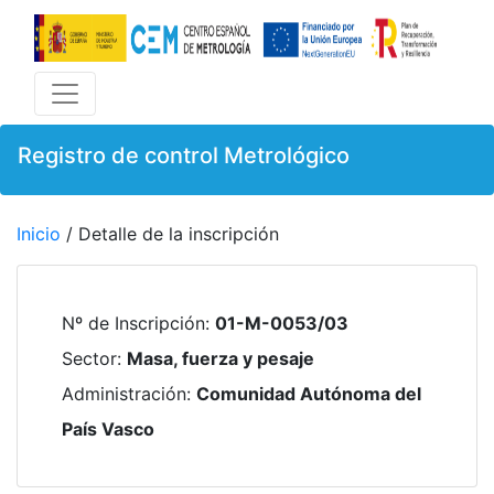
Registro de control Metrológico
Inicio
/ Detalle de la inscripción
Nº de Inscripción
:
01-M-0053/03
Sector
:
Masa, fuerza y pesaje
Administración
:
Comunidad Autónoma del
País Vasco