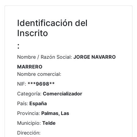
Identificación del
Inscrito
:
Nombre / Razón Social
:
JORGE NAVARRO
MARRERO
Nombre comercial
:
NIF
:
***9698**
Categoría
:
Comercializador
País
:
España
Provincia
:
Palmas, Las
Municipio
:
Telde
Dirección
: