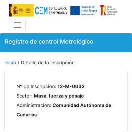
Registro de control Metrológico
Inicio
/ Detalle de la inscripción
Nº de Inscripción
:
12-M-0032
Sector
:
Masa, fuerza y pesaje
Administración
:
Comunidad Autónoma de
Canarias