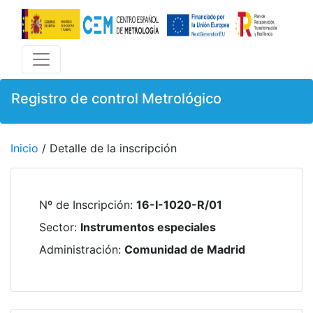
Registro de control Metrológico
Inicio
/ Detalle de la inscripción
Nº de Inscripción
:
16-I-1020-R/01
Sector
:
Instrumentos especiales
Administración
:
Comunidad de Madrid