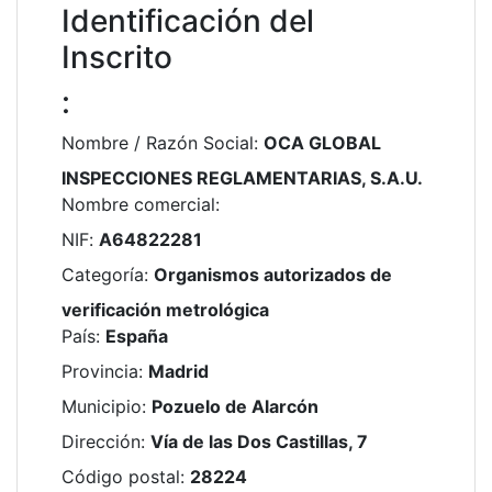
Identificación del
Inscrito
:
Nombre / Razón Social
:
OCA GLOBAL
INSPECCIONES REGLAMENTARIAS, S.A.U.
Nombre comercial
:
NIF
:
A64822281
Categoría
:
Organismos autorizados de
verificación metrológica
País
:
España
Provincia
:
Madrid
Municipio
:
Pozuelo de Alarcón
Dirección
:
Vía de las Dos Castillas, 7
Código postal
:
28224