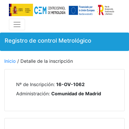
Registro de control Metrológico
Inicio
/ Detalle de la inscripción
Nº de Inscripción
:
16-OV-1062
Administración
:
Comunidad de Madrid