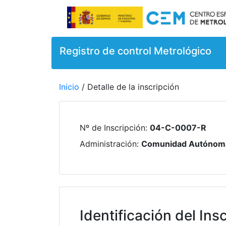
Registro de control Metrológico
Inicio
/ Detalle de la inscripción
Nº de Inscripción
:
04-C-0007-R
Administración
:
Comunidad Autónoma
Identificación del Insc