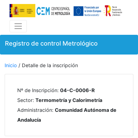
Registro de control Metrológico
Inicio
/ Detalle de la inscripción
Nº de Inscripción
:
04-C-0006-R
Sector
:
Termometría y Calorimetría
Administración
:
Comunidad Autónoma de
Andalucía