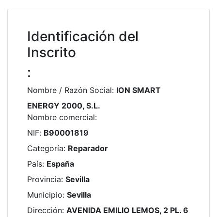
Identificación del
Inscrito
:
Nombre / Razón Social
:
ION SMART
ENERGY 2000, S.L.
Nombre comercial
:
NIF
:
B90001819
Categoría
:
Reparador
País
:
España
Provincia
:
Sevilla
Municipio
:
Sevilla
Dirección
:
AVENIDA EMILIO LEMOS, 2 PL. 6