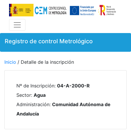
Registro de control Metrológico
Inicio
/ Detalle de la inscripción
Nº de Inscripción
:
04-A-2000-R
Sector
:
Agua
Administración
:
Comunidad Autónoma de
Andalucía