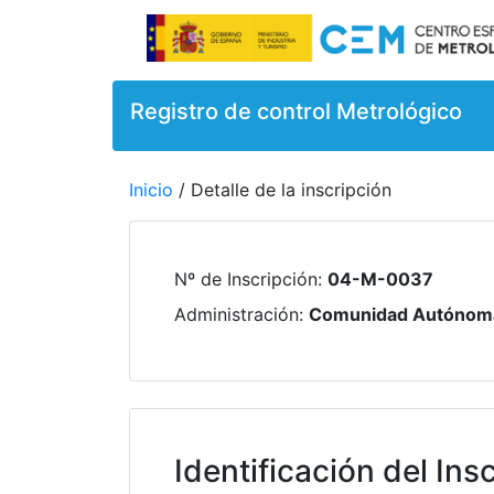
Registro de control Metrológico
Inicio
/ Detalle de la inscripción
Nº de Inscripción
:
04-M-0037
Administración
:
Comunidad Autónoma
Identificación del Insc