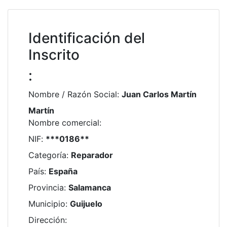
Identificación del
Inscrito
:
Nombre / Razón Social
:
Juan Carlos Martín
Martín
Nombre comercial
:
NIF
:
***0186**
Categoría
:
Reparador
País
:
España
Provincia
:
Salamanca
Municipio
:
Guijuelo
Dirección
: