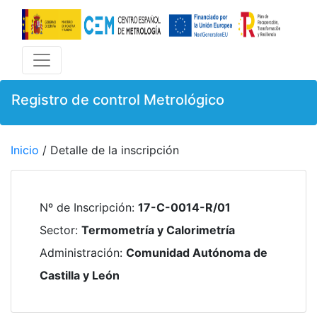
Registro de control Metrológico
Inicio
/ Detalle de la inscripción
Nº de Inscripción
:
17-C-0014-R/01
Sector
:
Termometría y Calorimetría
Administración
:
Comunidad Autónoma de
Castilla y León