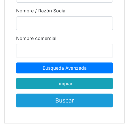
Nombre / Razón Social
Nombre comercial
Búsqueda Avanzada