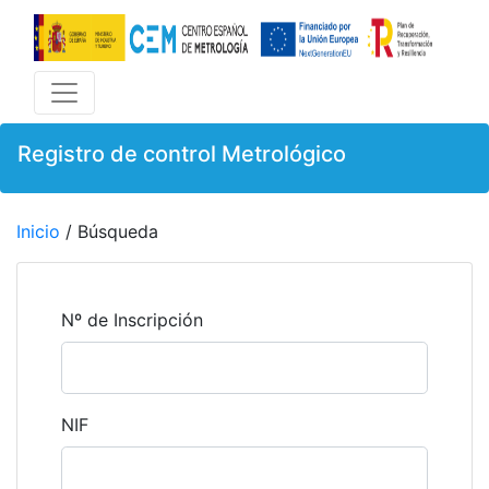
Registro de control Metrológico
Inicio
/ Búsqueda
Nº de Inscripción
NIF