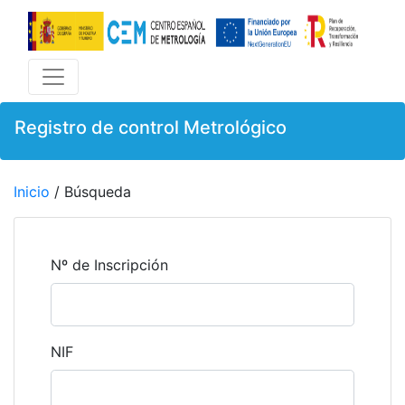
Registro de control Metrológico
Inicio
/ Búsqueda
Nº de Inscripción
NIF