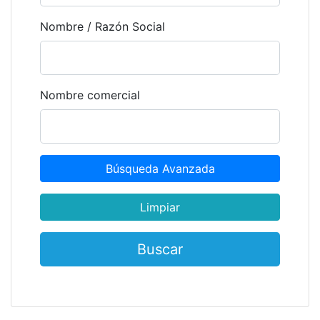
Nombre / Razón Social
Nombre comercial
Búsqueda Avanzada