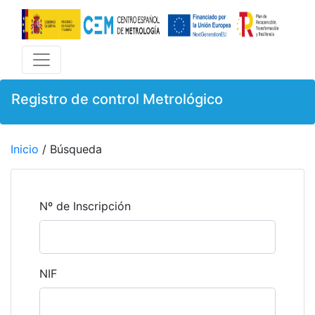
Registro de control Metrológico
Inicio
/ Búsqueda
Nº de Inscripción
NIF