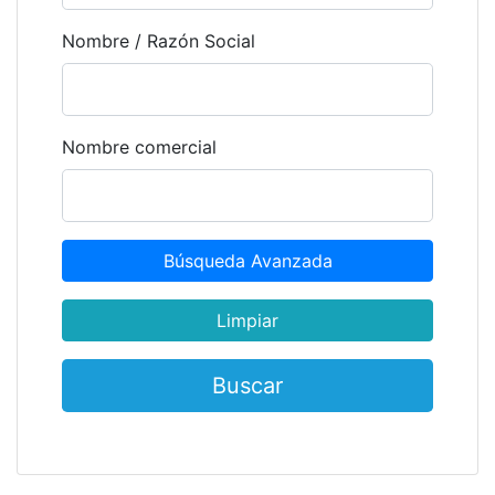
Nombre / Razón Social
Nombre comercial
Búsqueda Avanzada