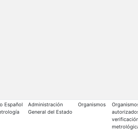
o Español
Administración
Organismos
Organismo
trología
General del Estado
autorizado
verificació
metrológic