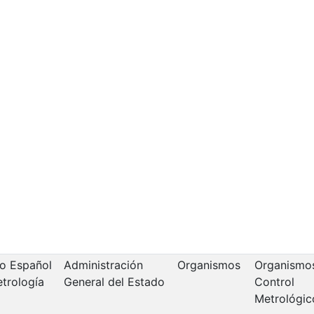
o Español
Administración
Organismos
Organismo
trología
General del Estado
Control
Metrológic